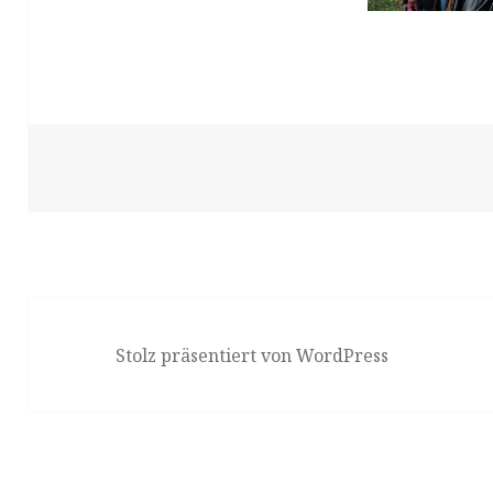
Stolz präsentiert von WordPress