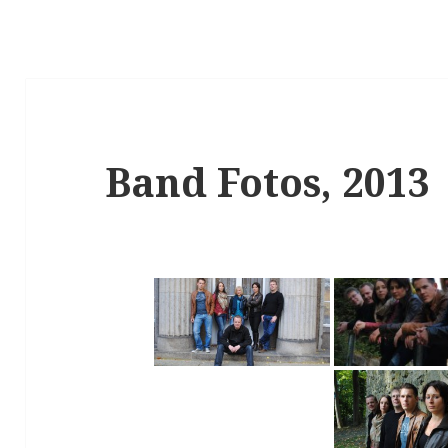
Band Fotos, 2013