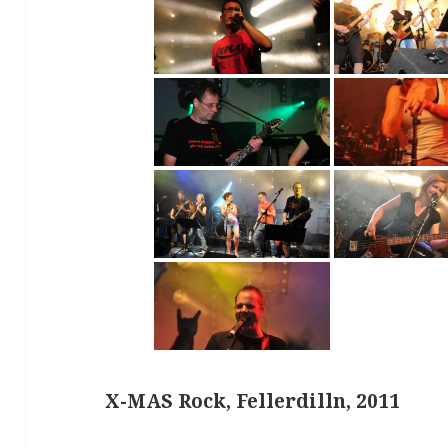
X-MAS Rock, Fellerdilln, 2011