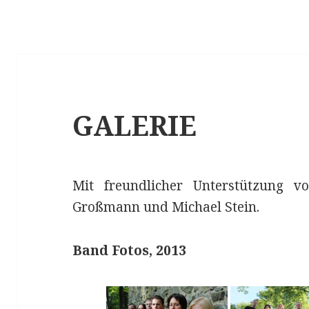
GALERIE
Mit freundlicher Unterstützung 
Großmann und Michael Stein.
Band Fotos, 2013